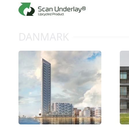
DANMARK